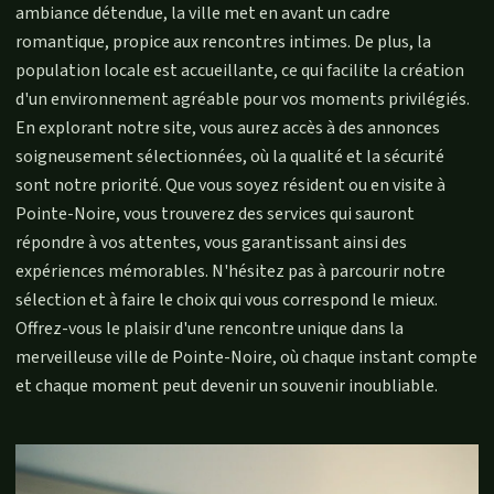
ambiance détendue, la ville met en avant un cadre
romantique, propice aux rencontres intimes. De plus, la
population locale est accueillante, ce qui facilite la création
d'un environnement agréable pour vos moments privilégiés.
En explorant notre site, vous aurez accès à des annonces
soigneusement sélectionnées, où la qualité et la sécurité
sont notre priorité. Que vous soyez résident ou en visite à
Pointe-Noire, vous trouverez des services qui sauront
répondre à vos attentes, vous garantissant ainsi des
expériences mémorables. N'hésitez pas à parcourir notre
sélection et à faire le choix qui vous correspond le mieux.
Offrez-vous le plaisir d'une rencontre unique dans la
merveilleuse ville de Pointe-Noire, où chaque instant compte
et chaque moment peut devenir un souvenir inoubliable.