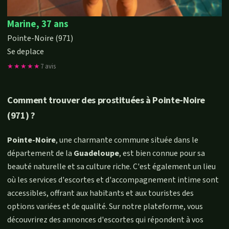
Marine, 37 ans
Pointe-Noire (971)
Se deplace
★★★★★
7 avis
Comment trouver des prostituées à Pointe-Noire
(971) ?
Pointe-Noire
, une charmante commune située dans le
département de la
Guadeloupe
, est bien connue pour sa
beauté naturelle et sa culture riche. C'est également un lieu
où les services d'escortes et d'accompagnement intime sont
accessibles, offrant aux habitants et aux touristes des
options variées et de qualité. Sur notre plateforme, vous
découvrirez des annonces d'escortes qui répondent à vos