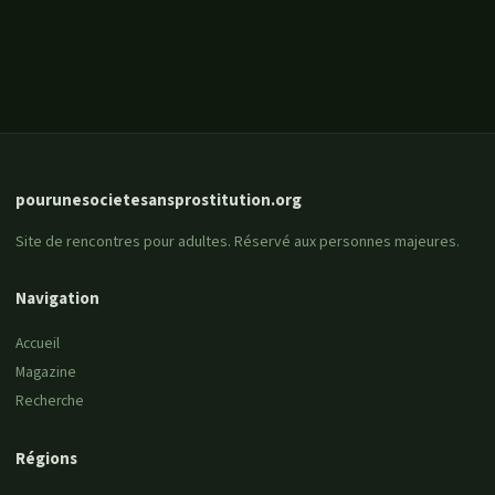
pourunesocietesansprostitution.org
Site de rencontres pour adultes. Réservé aux personnes majeures.
Navigation
Accueil
Magazine
Recherche
Régions