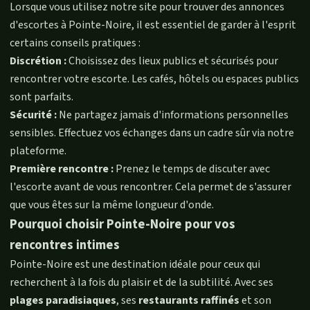
Lorsque vous utilisez notre site pour trouver des annonces
d'escortes à Pointe-Noire, il est essentiel de garder à l'esprit
certains conseils pratiques :
Discrétion :
Choisissez des lieux publics et sécurisés pour
rencontrer votre escorte. Les cafés, hôtels ou espaces publics
sont parfaits.
Sécurité :
Ne partagez jamais d'informations personnelles
sensibles. Effectuez vos échanges dans un cadre sûr via notre
plateforme.
Première rencontre :
Prenez le temps de discuter avec
l'escorte avant de vous rencontrer. Cela permet de s'assurer
que vous êtes sur la même longueur d'onde.
Pourquoi choisir Pointe-Noire pour vos
rencontres intimes
Pointe-Noire est une destination idéale pour ceux qui
recherchent à la fois du plaisir et de la subtilité. Avec ses
plages paradisiaques
, ses
restaurants raffinés
et son