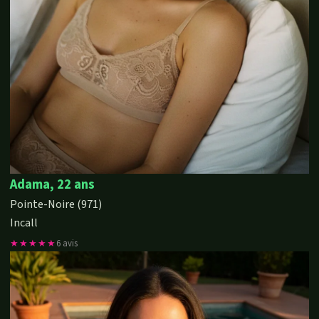
Adama, 22 ans
Pointe-Noire (971)
Incall
★★★★★
6 avis