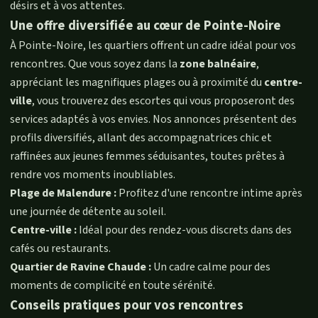
désirs et à vos attentes.
Une offre diversifiée au cœur de Pointe-Noire
À Pointe-Noire, les quartiers offrent un cadre idéal pour vos
rencontres. Que vous soyez dans la
zone balnéaire
,
appréciant les magnifiques plages ou à proximité du
centre-
ville
, vous trouverez des escortes qui vous proposeront des
services adaptés à vos envies. Nos annonces présentent des
profils diversifiés, allant des accompagnatrices chic et
raffinées aux jeunes femmes séduisantes, toutes prêtes à
rendre vos moments inoubliables.
Plage de Malendure :
Profitez d'une rencontre intime après
une journée de détente au soleil.
Centre-ville :
Idéal pour des rendez-vous discrets dans des
cafés ou restaurants.
Quartier de Ravine Chaude :
Un cadre calme pour des
moments de complicité en toute sérénité.
Conseils pratiques pour vos rencontres