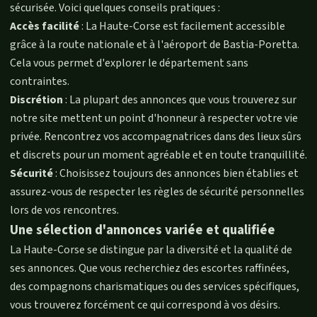
sécurisée. Voici quelques conseils pratiques :
Accès facilité
: La Haute-Corse est facilement accessible
grâce à la route nationale et à l'aéroport de Bastia-Poretta.
Cela vous permet d'explorer le département sans
contraintes.
Discrétion
: La plupart des annonces que vous trouverez sur
notre site mettent un point d'honneur à respecter votre vie
privée. Rencontrez vos accompagnatrices dans des lieux sûrs
et discrets pour un moment agréable et en toute tranquillité.
Sécurité
: Choisissez toujours des annonces bien établies et
assurez-vous de respecter les règles de sécurité personnelles
lors de vos rencontres.
Une sélection d'annonces variée et qualifiée
La Haute-Corse se distingue par la diversité et la qualité de
ses annonces. Que vous recherchiez des escortes raffinées,
des compagnons charismatiques ou des services spécifiques,
vous trouverez forcément ce qui correspond à vos désirs.