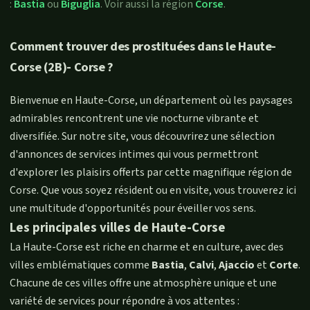
:
Bastia
ou
Biguglia
. Voir aussi la région
Corse
.
Comment trouver des prostituées dans le Haute-
Corse (2B)- Corse ?
Bienvenue en Haute-Corse, un département où les paysages
admirables rencontrent une vie nocturne vibrante et
diversifiée. Sur notre site, vous découvrirez une sélection
d'annonces de services intimes qui vous permettront
d'explorer les plaisirs offerts par cette magnifique région de
Corse. Que vous soyez résident ou en visite, vous trouverez ici
une multitude d'opportunités pour éveiller vos sens.
Les principales villes de Haute-Corse
La Haute-Corse est riche en charme et en culture, avec des
villes emblématiques comme
Bastia
,
Calvi
,
Ajaccio
et
Corte
.
Chacune de ces villes offre une atmosphère unique et une
variété de services pour répondre à vos attentes :