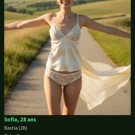
Sofia, 28 ans
Bastia (2B)