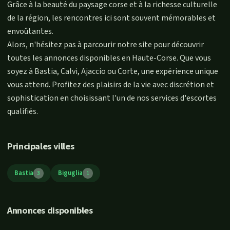
Grâce à la beauté du paysage corse et à la richesse culturelle
de la région, les rencontres ici sont souvent mémorables et
envoûtantes.
Alors, n'hésitez pas à parcourir notre site pour découvrir
toutes les annonces disponibles en Haute-Corse. Que vous
soyez à Bastia, Calvi, Ajaccio ou Corte, une expérience unique
vous attend. Profitez des plaisirs de la vie avec discrétion et
sophistication en choisissant l'un de nos services d'escortes
qualifiés.
Principales villes
Bastia
Biguglia
3
1
Annonces disponibles