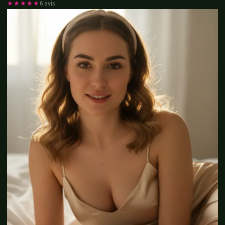
★★★★★
6 avis