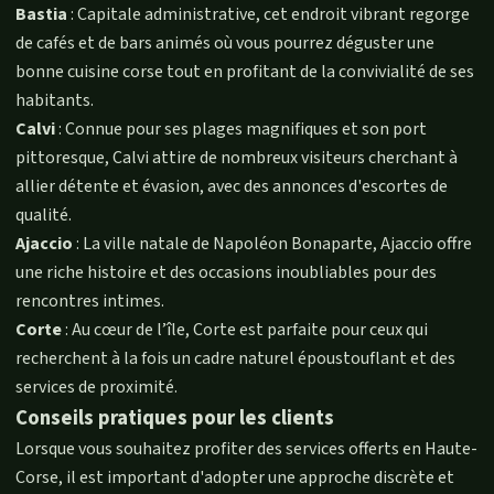
Bastia
: Capitale administrative, cet endroit vibrant regorge
de cafés et de bars animés où vous pourrez déguster une
bonne cuisine corse tout en profitant de la convivialité de ses
habitants.
Calvi
: Connue pour ses plages magnifiques et son port
pittoresque, Calvi attire de nombreux visiteurs cherchant à
allier détente et évasion, avec des annonces d'escortes de
qualité.
Ajaccio
: La ville natale de Napoléon Bonaparte, Ajaccio offre
une riche histoire et des occasions inoubliables pour des
rencontres intimes.
Corte
: Au cœur de l’île, Corte est parfaite pour ceux qui
recherchent à la fois un cadre naturel époustouflant et des
services de proximité.
Conseils pratiques pour les clients
Lorsque vous souhaitez profiter des services offerts en Haute-
Corse, il est important d'adopter une approche discrète et