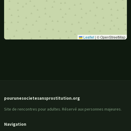
Leaflet
|
© OpenStreetMap
pourunesocietesansprostitution.org
Site de rencontres pour adultes. Réservé aux personnes majeures.
Navigation