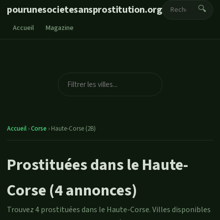
pourunesocietesansprostitution.org
🔍
Accueil
Magazine
Accueil
›
Corse
›
Haute-Corse (2B)
Prostituées dans le Haute-
Corse (4 annonces)
Trouvez 4 prostituées dans le Haute-Corse. Villes disponibles