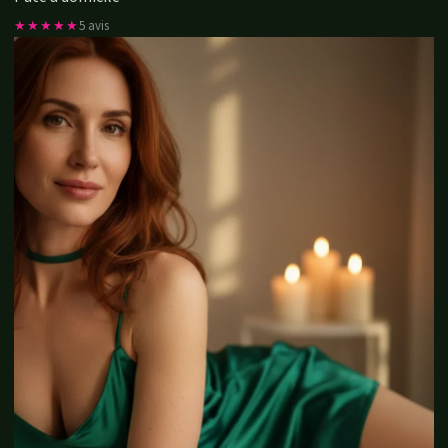
★★★★★
5 avis