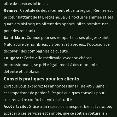
offre de services intimes :
Rennes
: Capitale du département et de la région, Rennes est
le cœur battant de la Bretagne. Sa vie nocturne animée et ses
quartiers historiques offrent des opportunités nombreuses
pour des rencontres.
Saint-Malo
: Connue pour ses remparts et ses plages, Saint-
Malo attire de nombreux visiteurs, et avec eux, l'occasion de
découvrir des compagnies de qualité.
Fougères
: Cette ville médiévale, avec son château
impressionnant, se prête également à des moments de
détente et de plaisir.
Conseils pratiques pour les clients
Lorsque vous explorez les annonces dans l'Ille-et-Vilaine, il
est important de garder à l'esprit quelques conseils pour
assurer votre confort et votre sécurité :
Accès facile
: Grâce à un réseau de transport bien développé,
accéder à ces services est simple, que ce soit en voiture, en