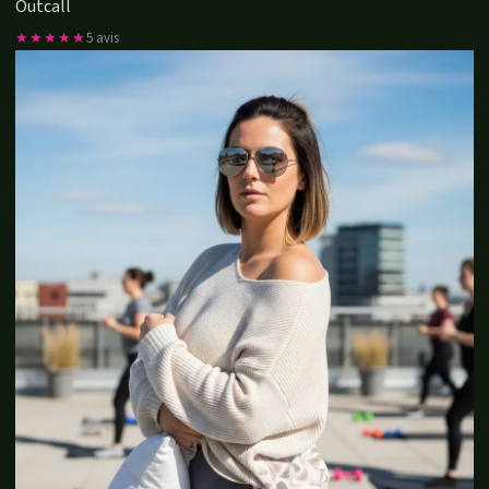
Outcall
★★★★★
5 avis