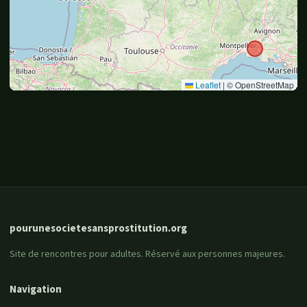
Leaflet
|
© OpenStreetMap
pourunesocietesansprostitution.org
Site de rencontres pour adultes. Réservé aux personnes majeures.
Navigation