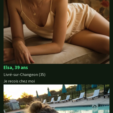
Elsa, 39 ans
Livré-sur-Changeon (35)
Je recois chez moi