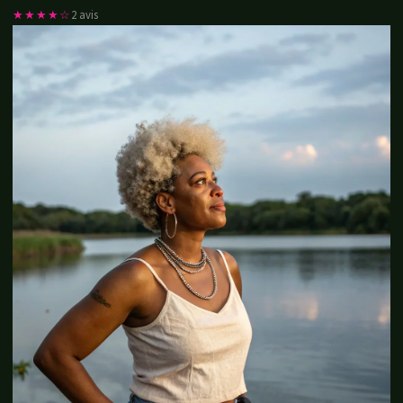
★★★★☆
2 avis