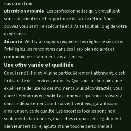
bus ou en train.
Discrétion assurée
: Les professionnelles qui y travaillent
sont conscientes de l'importance de la discrétion. Vous
pouvez vous sentir en sécurité et à l'aise tout au long de votre
expérience.
Sécurité
: Veillez à toujours respecter les règles de sécurité.
Privilégiez les rencontres dans des lieux bien éclairés et
communiquez clairement vos attentes.
Une offre variée et qualifiée
Ce qui rend l'Ille-et-Vilaine particulièrement attrayant, c'est
la diversité des services proposés. Que vous recherchiez une
expérience de luxe ou des moments plus décontractés, vous
aurez l'embarras du choix. Les annonces que vous trouverez
dans ce département sont souvent vérifiées, garantissant
ainsi un service de qualité. Les escortes locales sont non
seulement charmantes, mais elles connaissent également
bien leur territoire, ajoutant une touche personnelle à