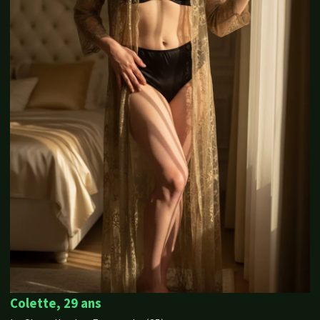
Colette, 29 ans