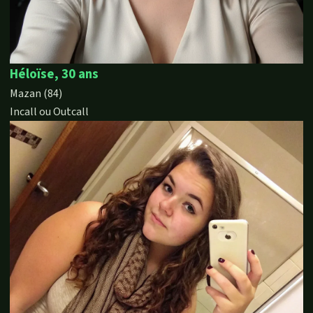
Héloïse, 30 ans
Mazan (84)
Incall ou Outcall