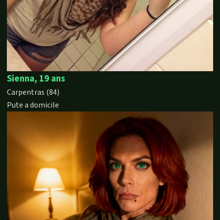
Sienna, 19 ans
Carpentras (84)
Pute a domicile