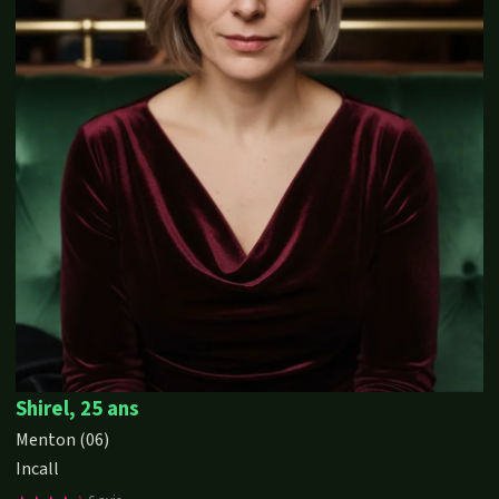
Shirel, 25 ans
Menton (06)
Incall