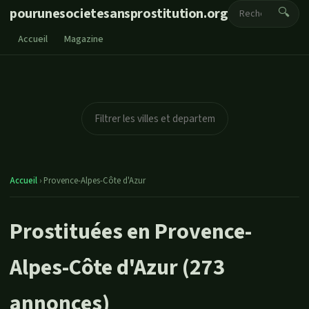
pourunesocietesansprostitution.org
🔍
Accueil
Magazine
Accueil
›
Provence-Alpes-Côte d'Azur
Prostituées en Provence-
Alpes-Côte d'Azur (273
annonces)