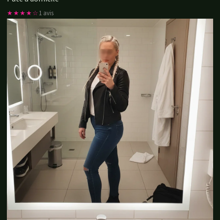
★★★★☆
1 avis